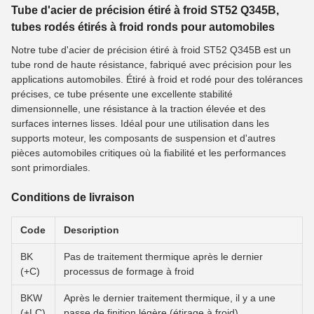
Tube d'acier de précision étiré à froid ST52 Q345B,
tubes rodés étirés à froid ronds pour automobiles
Notre tube d'acier de précision étiré à froid ST52 Q345B est un
tube rond de haute résistance, fabriqué avec précision pour les
applications automobiles. Étiré à froid et rodé pour des tolérances
précises, ce tube présente une excellente stabilité
dimensionnelle, une résistance à la traction élevée et des
surfaces internes lisses. Idéal pour une utilisation dans les
supports moteur, les composants de suspension et d'autres
pièces automobiles critiques où la fiabilité et les performances
sont primordiales.
Conditions de livraison
Code
Description
BK
Pas de traitement thermique après le dernier
(+C)
processus de formage à froid
BKW
Après le dernier traitement thermique, il y a une
(+LC)
passe de finition légère (étirage à froid)