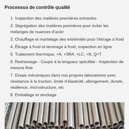
Processus de contrôle qualité
Inspection des matières premières entrantes
Ségrégation des matières premières pour éviter les
mélanges de nuances d'acier
Chauffage et martelage des extrémités pour l'étirage à froid
Étirage à froid et laminage à froid, inspection en ligne
Traitement thermique, +A, +SRA, +LC, +N, Q+T
Redressage - Coupe à la longueur spécifiée - Inspection de
mesure finie
Essais mécaniques dans nos propres laboratoires avec
résistance à la traction, limite d'élasticité, allongement, dureté,
résilience, microstructure, etc.
Emballage et stockage