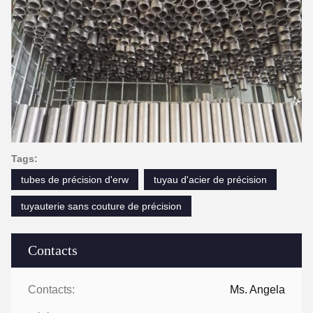
Tags:
tubes de précision d'erw
tuyau d'acier de précision
tuyauterie sans couture de précision
Contacts
Contacts:
Ms. Angela