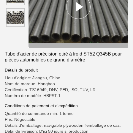
Tube d'acier de précision étiré à froid ST52 Q345B pour
pièces automobiles de grand diamètre
Détails du produit
Lieu d'origine: Jiangsu, Chine
Nom de marque: Hongbao
Certification: TS16949, DNV, PED, ISO, TUV, LR
Numéro de modèle: HBPST-1
Conditions de paiement et d'expédition
Quantité de commande min: 1 tonne
Prix: Négociable
Détails d'emballage: navigable plywooden l'emballage de cas.
Délai de livraison: D'ici 50 jours si production