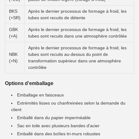
BKS
Après le dernier processus de formage à froid, les
(+SR)
tubes sont recuits de détente
GBK
Après le dernier processus de formage à froid, les
(+A)
tubes sont recuits dans une atmosphère contrôlée
Après le dernier processus de formage à froid, les
NBK
tubes sont recuits au-dessus du point de
(+N)
transformation supérieur dans une atmosphère
contrôlée
Options d'emballage
Emballage en faisceaux
Extrémités lisses ou chanfreinées selon la demande du
client
Emballé dans du papier imperméable
Sac en toile avec plusieurs bandes d'acier
Emballé dans des boîtes tri-murs robustes