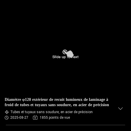
Diamètre φ120 extérieur de recuit lumineux de laminage à
froid de tubes et tuyaux sans soudure, en acier de précision
Tubes et tuyaux sans soudure, en acier de précision
2025-08-27
1855 points de vue