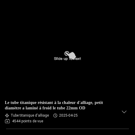
Le tube titanique résistant à la chaleur d'alliage, petit
diamètre a laminé à froid le tube 22mm OD
Tube titanique d'alliage
2025-04-25
4544 points de vue