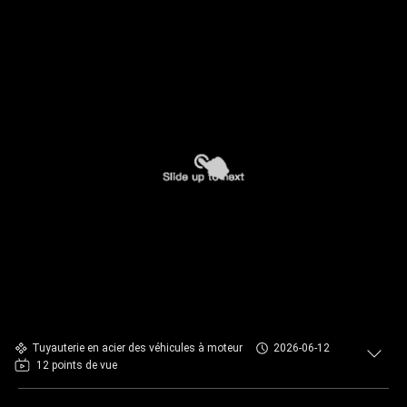
Tuyauterie en acier des véhicules à moteur
2026-06-12
12 points de vue