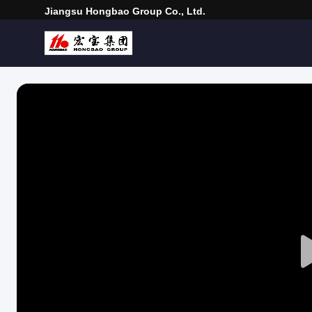
Jiangsu Hongbao Group Co., Ltd.