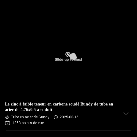
Le zinc à faible teneur en carbone soudé Bundy de tube en
acier de 4.76x0.5 a enduit
Tube en acier de Bundy
2025-08-15
1853 points de vue