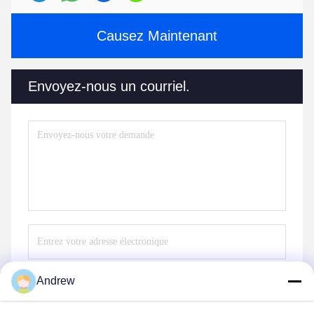
Causez Maintenant
Envoyez-nous un courriel.
Andrew
Envoyer