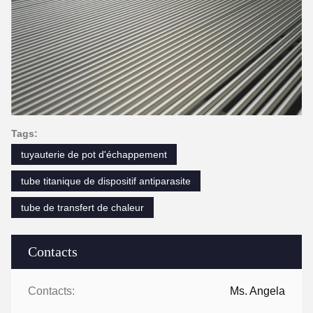
Tags:
tuyauterie de pot d'échappement
tube titanique de dispositif antiparasite
tube de transfert de chaleur
Contacts
Contacts:
Ms. Angela