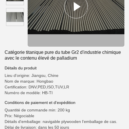
Catégorie titanique pure du tube Gr2 d'industrie chimique
avec le contenu élevé de palladium
Détails du produit
Lieu d'origine: Jiangsu, Chine
Nom de marque: Hongbao
Certification: DNV,PED,ISO,TUV,LR
Numéro de modèle: HB-TI
Conditions de paiement et d'expédition
Quantité de commande min: 200 kg
Prix: Négociable
Détails d'emballage: navigable plywooden l'emballage de cas.
Délai de livraison: dans les 50 jours