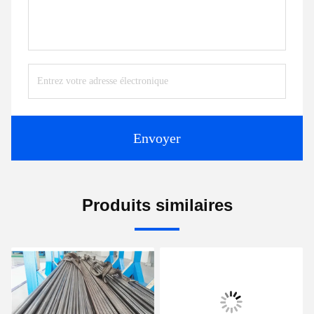
Envoyer
Produits similaires