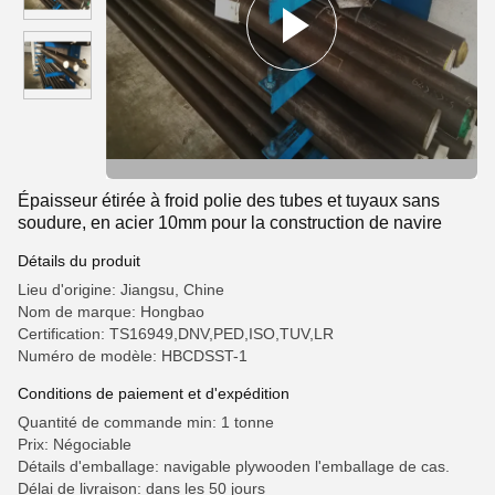
Épaisseur étirée à froid polie des tubes et tuyaux sans
soudure, en acier 10mm pour la construction de navire
Détails du produit
Lieu d'origine: Jiangsu, Chine
Nom de marque: Hongbao
Certification: TS16949,DNV,PED,ISO,TUV,LR
Numéro de modèle: HBCDSST-1
Conditions de paiement et d'expédition
Quantité de commande min: 1 tonne
Prix: Négociable
Détails d'emballage: navigable plywooden l'emballage de cas.
Délai de livraison: dans les 50 jours