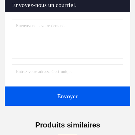
Envoyez-nous un courriel.
Envoyer
Produits similaires