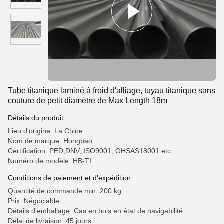
Tube titanique laminé à froid d'alliage, tuyau titanique sans
couture de petit diamètre de Max Length 18m
Détails du produit
Lieu d'origine: La Chine
Nom de marque: Hongbao
Certification: PED,DNV, ISO9001, OHSAS18001 etc
Numéro de modèle: HB-TI
Conditions de paiement et d'expédition
Quantité de commande min: 200 kg
Prix: Négociable
Détails d'emballage: Cas en bois en état de navigabilité
Délai de livraison: 45 jours