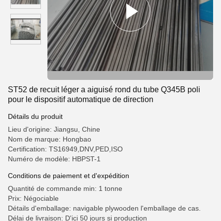
ST52 de recuit léger a aiguisé rond du tube Q345B poli
pour le dispositif automatique de direction
Détails du produit
Lieu d'origine: Jiangsu, Chine
Nom de marque: Hongbao
Certification: TS16949,DNV,PED,ISO
Numéro de modèle: HBPST-1
Conditions de paiement et d'expédition
Quantité de commande min: 1 tonne
Prix: Négociable
Détails d'emballage: navigable plywooden l'emballage de cas.
Délai de livraison: D'ici 50 jours si production