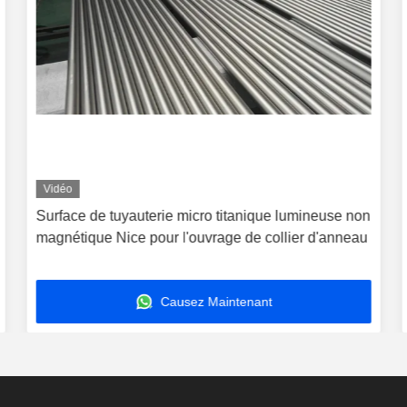
Vidéo
Surface de tuyauterie micro titanique lumineuse non
magnétique Nice pour l'ouvrage de collier d'anneau
Causez Maintenant