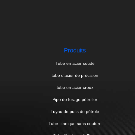
Produits
Tube en acier soudé
tube d'acier de précision
tube en acier creux
Pipe de forage pétrolier
Tuyau de puits de pétrole
Tube titanique sans couture