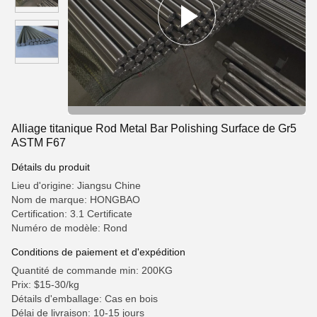
Alliage titanique Rod Metal Bar Polishing Surface de Gr5
ASTM F67
Détails du produit
Lieu d'origine: Jiangsu Chine
Nom de marque: HONGBAO
Certification: 3.1 Certificate
Numéro de modèle: Rond
Conditions de paiement et d'expédition
Quantité de commande min: 200KG
Prix: $15-30/kg
Détails d'emballage: Cas en bois
Délai de livraison: 10-15 jours