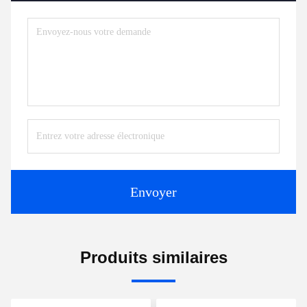
Envoyer
Produits similaires