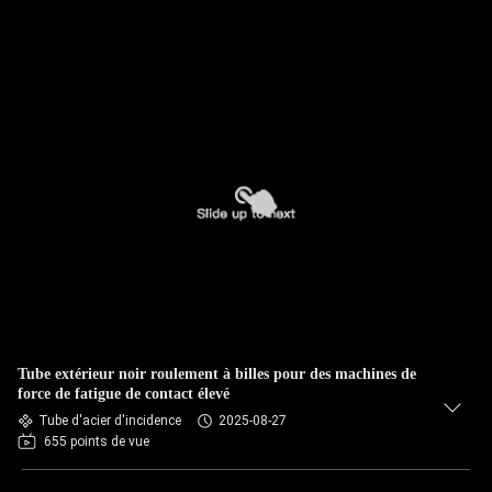
Tube extérieur noir roulement à billes pour des machines de
force de fatigue de contact élevé
Tube d'acier d'incidence
2025-08-27
655 points de vue