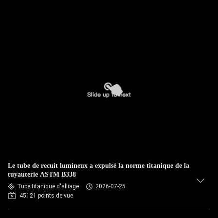
Le tube de recuit lumineux a expulsé la norme titanique de la
tuyauterie ASTM B338
Tube titanique d'alliage
2026-07-25
45121 points de vue