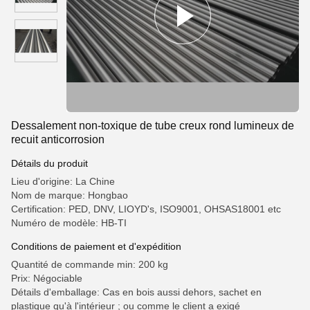
Dessalement non-toxique de tube creux rond lumineux de
recuit anticorrosion
Détails du produit
Lieu d'origine: La Chine
Nom de marque: Hongbao
Certification: PED, DNV, LIOYD's, ISO9001, OHSAS18001 etc
Numéro de modèle: HB-TI
Conditions de paiement et d'expédition
Quantité de commande min: 200 kg
Prix: Négociable
Détails d'emballage: Cas en bois aussi dehors, sachet en
plastique qu'à l'intérieur ; ou comme le client a exigé