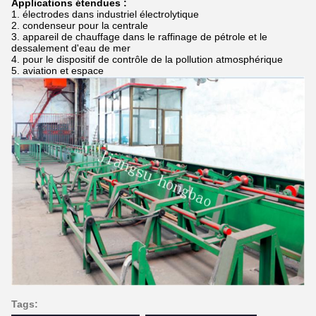
Applications étendues :
1.
électrodes dans industriel électrolytique
2.
condenseur pour la centrale
3.
appareil de chauffage dans le raffinage de pétrole et le
dessalement d'eau de mer
4.
pour le dispositif de contrôle de la pollution atmosphérique
5.
aviation et espace
Tags: