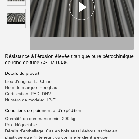
Résistance à l'érosion élevée titanique pure pétrochimique
de rond de tube ASTM B338
Détails du produit
Lieu d'origine: La Chine
Nom de marque: Hongbao
Certification: PED, DNV
Numéro de modèle: HB-TI
Conditions de paiement et d'expédition
Quantité de commande min: 200 kg
Prix: Négociable
Détails d'emballage: Cas en bois aussi dehors, sachet en
plastique qu'à l'intérieur ; ou comme le client a exigé