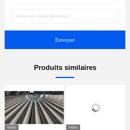
Envoyer
Produits similaires
Vidéo
Vidéo