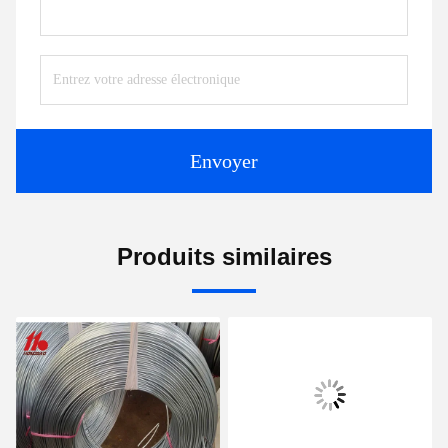
Envoyer
Produits similaires