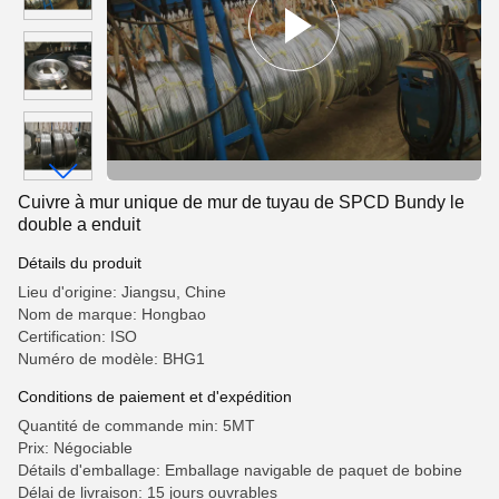
Cuivre à mur unique de mur de tuyau de SPCD Bundy le
double a enduit
Détails du produit
Lieu d'origine: Jiangsu, Chine
Nom de marque: Hongbao
Certification: ISO
Numéro de modèle: BHG1
Conditions de paiement et d'expédition
Quantité de commande min: 5MT
Prix: Négociable
Détails d'emballage: Emballage navigable de paquet de bobine
Délai de livraison: 15 jours ouvrables