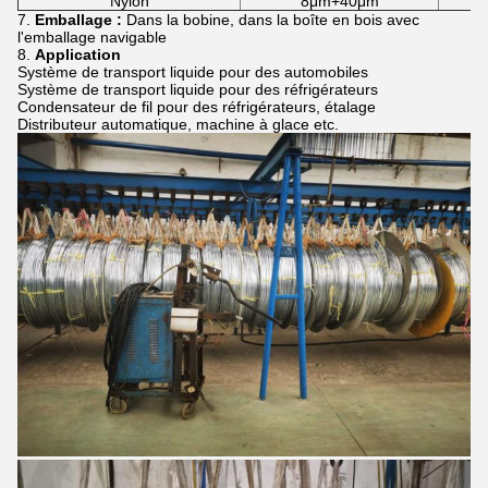
Nylon
8μm+40μm
7.
Emballage :
Dans la bobine, dans la boîte en bois avec
l'emballage navigable
8.
Application
Système de transport liquide pour des automobiles
Système de transport liquide pour des réfrigérateurs
Condensateur de fil pour des réfrigérateurs, étalage
Distributeur automatique, machine à glace etc.