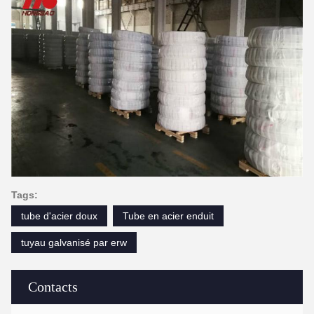
Tags:
tube d'acier doux
Tube en acier enduit
tuyau galvanisé par erw
Contacts