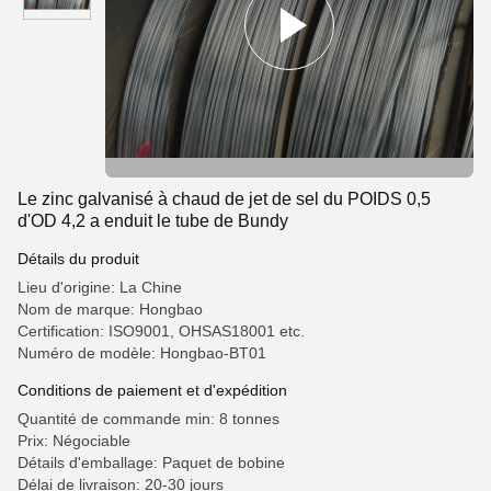
Le zinc galvanisé à chaud de jet de sel du POIDS 0,5
d'OD 4,2 a enduit le tube de Bundy
Détails du produit
Lieu d'origine: La Chine
Nom de marque: Hongbao
Certification: ISO9001, OHSAS18001 etc.
Numéro de modèle: Hongbao-BT01
Conditions de paiement et d'expédition
Quantité de commande min: 8 tonnes
Prix: Négociable
Détails d'emballage: Paquet de bobine
Délai de livraison: 20-30 jours