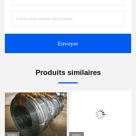
Envoyer
Produits similaires
Vidéo
Vidéo