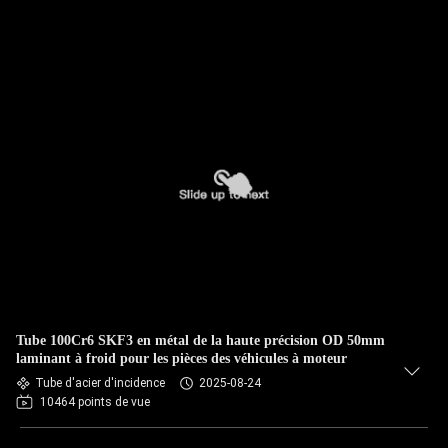
Tube 100Cr6 SKF3 en métal de la haute précision OD 50mm
laminant à froid pour les pièces des véhicules à moteur
Tube d'acier d'incidence
2025-08-24
10464 points de vue