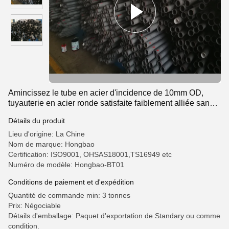
Amincissez le tube en acier d'incidence de 10mm OD,
tuyauterie en acier ronde satisfaite faiblement alliée sans
couture
Détails du produit
Lieu d'origine: La Chine
Nom de marque: Hongbao
Certification: ISO9001, OHSAS18001,TS16949 etc
Numéro de modèle: Hongbao-BT01
Conditions de paiement et d'expédition
Quantité de commande min: 3 tonnes
Prix: Négociable
Détails d'emballage: Paquet d'exportation de Standary ou comme
condition.