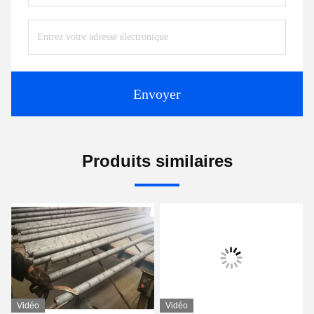
Envoyer
Produits similaires
Vidéo
Vidéo